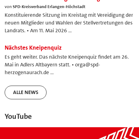
von
SPD-Kreisverband Erlangen-Höchstadt
Konstituierende Sitzung im Kreistag mit Vereidigung der
neuen Mitglieder und Wahlen der Stellvertretungen des
Landrats. • Am 11. Mai 2026 …
Nächstes Kneipenquiz
Es geht weiter. Das nächste Kneipenquiz findet am 26.
Mai in Adlers Altbayern statt. • orga@spd-
herzogenaurach.de …
ALLE NEWS
YouTube